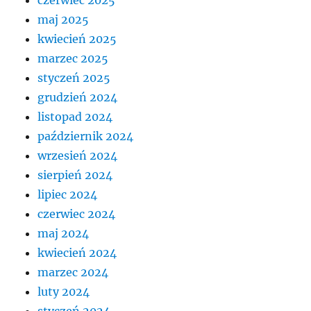
czerwiec 2025
maj 2025
kwiecień 2025
marzec 2025
styczeń 2025
grudzień 2024
listopad 2024
październik 2024
wrzesień 2024
sierpień 2024
lipiec 2024
czerwiec 2024
maj 2024
kwiecień 2024
marzec 2024
luty 2024