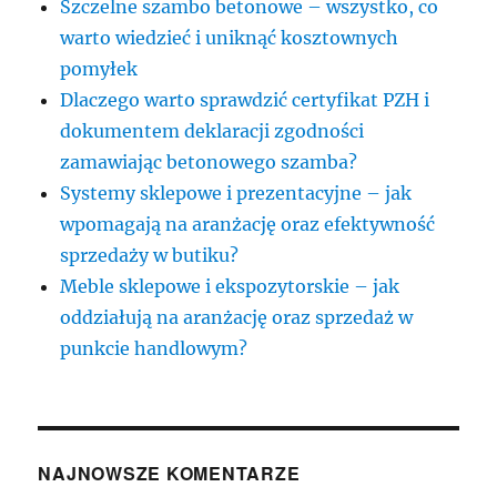
Szczelne szambo betonowe – wszystko, co
warto wiedzieć i uniknąć kosztownych
pomyłek
Dlaczego warto sprawdzić certyfikat PZH i
dokumentem deklaracji zgodności
zamawiając betonowego szamba?
Systemy sklepowe i prezentacyjne – jak
wpomagają na aranżację oraz efektywność
sprzedaży w butiku?
Meble sklepowe i ekspozytorskie – jak
oddziałują na aranżację oraz sprzedaż w
punkcie handlowym?
NAJNOWSZE KOMENTARZE