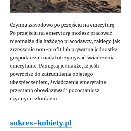
Czynna zawodowo po przejściu na emeryturę
Po przejściu na emeryturę możesz pracować
nieomalże dla każdego pracodawcy, takiego jak
zrzeszenie non-profit lub prywatna jednostka
gospodarcza i nadal otrzymywać świadczenia
emerytalne. Pamiętaj jednakże, iż jeśli
powrócisz do zatrudnienia objętego
ubezpieczeniem, świadczenia emerytalne
przestaną obowiązywać i pozostaniesz
czynnym członkiem.
sukces-kobiety.pl