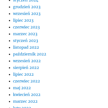
styczeń 2024
grudzień 2023
wrzesień 2023
lipiec 2023
czerwiec 2023
marzec 2023
styczeń 2023
listopad 2022
październik 2022
wrzesień 2022
sierpień 2022
lipiec 2022
czerwiec 2022
maj 2022
kwiecień 2022
marzec 2022