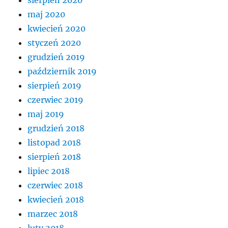
sierpień 2020
maj 2020
kwiecień 2020
styczeń 2020
grudzień 2019
październik 2019
sierpień 2019
czerwiec 2019
maj 2019
grudzień 2018
listopad 2018
sierpień 2018
lipiec 2018
czerwiec 2018
kwiecień 2018
marzec 2018