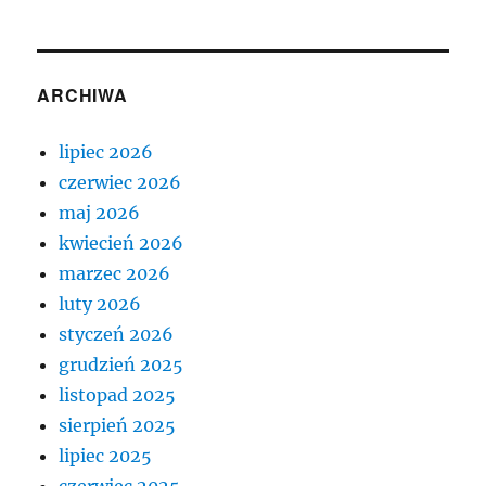
ARCHIWA
lipiec 2026
czerwiec 2026
maj 2026
kwiecień 2026
marzec 2026
luty 2026
styczeń 2026
grudzień 2025
listopad 2025
sierpień 2025
lipiec 2025