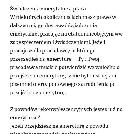
Świadczenia emerytalne a praca
W niektórych okolicznościach masz prawo w
dalszym ciągu dostawać świadczenia
emerytalne, pracując na etatem nieobjętym ww
zabezpieczeniem i świadczeniami. Jeżeli
pracujesz dla pracodawcy, u którego
przeszedłeś na emeryturę – Ty i Twój
pracodawca musicie potwierdzić we wniosku o
przejście na emeryturę, iż nie było ustnej ani
pisemnej oferty ponownego zatrudnienia po
przejściu na emeryturę.
Z powodów rekonwalescencyjnych jesteś już na
emeryturze?
Jeżeli przejdziesz na emeryturę z powodu