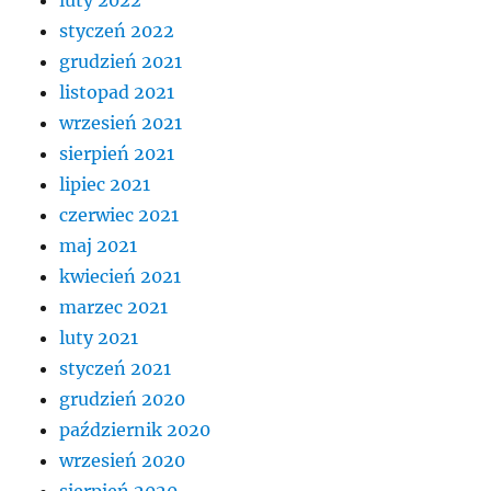
luty 2022
styczeń 2022
grudzień 2021
listopad 2021
wrzesień 2021
sierpień 2021
lipiec 2021
czerwiec 2021
maj 2021
kwiecień 2021
marzec 2021
luty 2021
styczeń 2021
grudzień 2020
październik 2020
wrzesień 2020