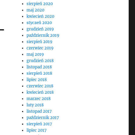
sierpień 2020
maj 2020
kwiecień 2020
styczeń 2020
grudzień 2019
październik 2019
sierpień 2019
czerwiec 2019
maj 2019
grudzień 2018
listopad 2018
sierpień 2018
lipiec 2018
czerwiec 2018
kwiecień 2018
marzec 2018
luty 2018
listopad 2017
październik 2017
sierpień 2017
lipiec 2017