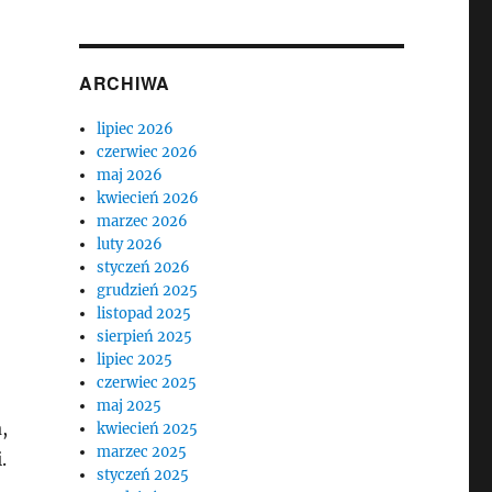
ARCHIWA
lipiec 2026
czerwiec 2026
maj 2026
kwiecień 2026
marzec 2026
luty 2026
styczeń 2026
grudzień 2025
listopad 2025
sierpień 2025
lipiec 2025
czerwiec 2025
maj 2025
,
kwiecień 2025
marzec 2025
.
styczeń 2025