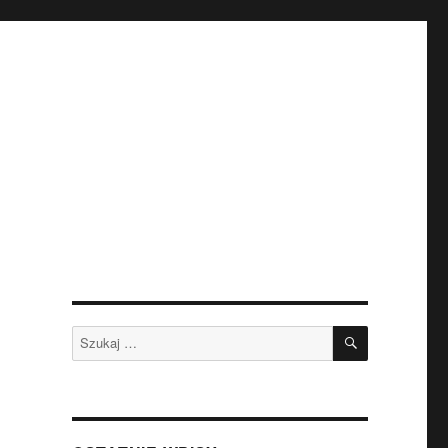
SZUKAJ
Szukaj: