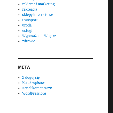
reklama i marketing
rekreacja
sklepy internetowe
transport
uroda
usługi
Wyposażenie Wnętrz
zdrowie
META
Zaloguj się
Kanał wpisów
Kanał komentarzy
WordPress.org