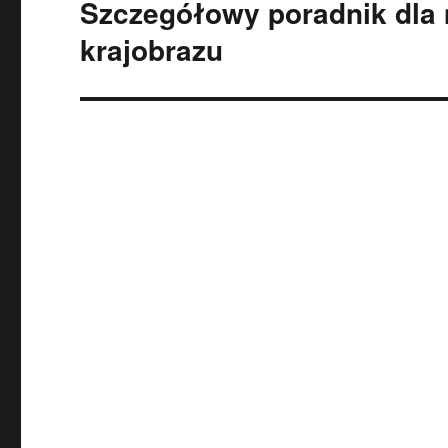
Szczegółowy poradnik dla 
krajobrazu