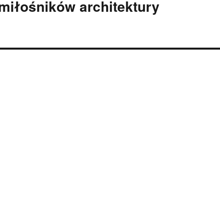
miłośników architektury