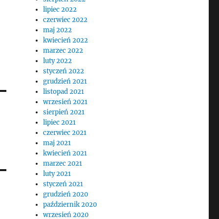
lipiec 2022
czerwiec 2022
maj 2022
kwiecień 2022
marzec 2022
luty 2022
styczeń 2022
grudzień 2021
listopad 2021
wrzesień 2021
sierpień 2021
lipiec 2021
czerwiec 2021
maj 2021
kwiecień 2021
marzec 2021
luty 2021
styczeń 2021
grudzień 2020
październik 2020
wrzesień 2020