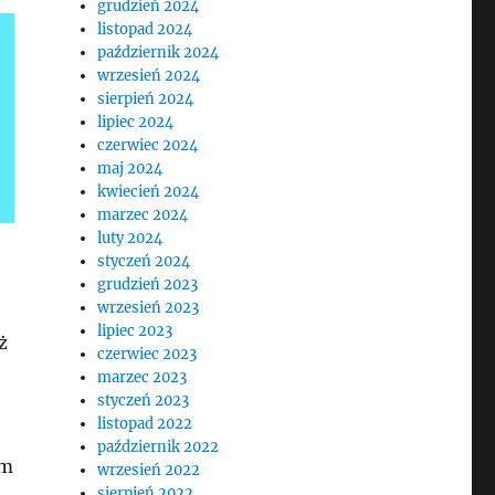
grudzień 2024
listopad 2024
październik 2024
wrzesień 2024
sierpień 2024
lipiec 2024
czerwiec 2024
maj 2024
kwiecień 2024
marzec 2024
luty 2024
styczeń 2024
grudzień 2023
wrzesień 2023
lipiec 2023
ż
czerwiec 2023
marzec 2023
styczeń 2023
listopad 2022
październik 2022
im
wrzesień 2022
sierpień 2022