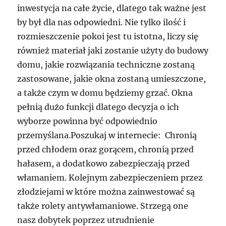
inwestycja na całe życie, dlatego tak ważne jest
by był dla nas odpowiedni. Nie tylko ilość i
rozmieszczenie pokoi jest tu istotna, liczy się
również materiał jaki zostanie użyty do budowy
domu, jakie rozwiązania techniczne zostaną
zastosowane, jakie okna zostaną umieszczone,
a także czym w domu będziemy grzać. Okna
pełnią dużo funkcji dlatego decyzja o ich
wyborze powinna być odpowiednio
przemyślana.Poszukaj w internecie: Chronią
przed chłodem oraz gorącem, chronią przed
hałasem, a dodatkowo zabezpieczają przed
włamaniem. Kolejnym zabezpieczeniem przez
złodziejami w które można zainwestować są
także rolety antywłamaniowe. Strzegą one
nasz dobytek poprzez utrudnienie