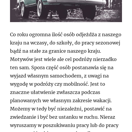
Co roku ogromna ilość osób odjeżdża z naszego
kraju na wczasy, do szkoły, do pracy sezonowej
bądź na stałe za granice naszego kraju.
Motywów jest wiele ale cel podróży nierzadko
ten sam. Spora część osób postanawia się na
wyjazd własnym samochodem, z uwagi na
wygodę w podróży czy mobilność. Jest to
znaczne ułatwienie zwłaszcza podczas
planowanych we własnym zakresie wakacji.
Możemy w tedy być niezależni, postawić na
zwiedzanie i być bez ustanku w ruchu. Nieraz
wyruszamy w poszukiwaniu pracy lub do pracy