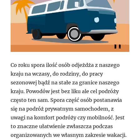
Co roku spora ilość osób odjeżdża z naszego
kraju na wczasy, do rodziny, do pracy
sezonowej bądź na stałe za granice naszego
kraju. Powodów jest bez liku ale cel podróży
często ten sam. Spora część osób postanawia
się na podróż prywatnym samochodem, z
uwagi na komfort podróży czy mobilność. Jest
to znaczne ułatwienie zwłaszcza podczas
organizowanych we własnym zakresie wakacji.