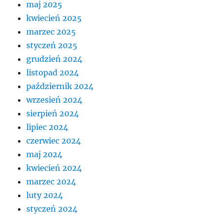
maj 2025
kwiecień 2025
marzec 2025
styczeń 2025
grudzień 2024
listopad 2024
październik 2024
wrzesień 2024
sierpień 2024
lipiec 2024
czerwiec 2024
maj 2024
kwiecień 2024
marzec 2024
luty 2024
styczeń 2024