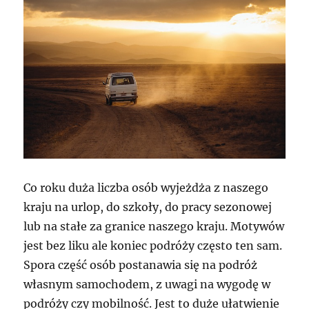
Co roku duża liczba osób wyjeżdża z naszego
kraju na urlop, do szkoły, do pracy sezonowej
lub na stałe za granice naszego kraju. Motywów
jest bez liku ale koniec podróży często ten sam.
Spora część osób postanawia się na podróż
własnym samochodem, z uwagi na wygodę w
podróży czy mobilność. Jest to duże ułatwienie