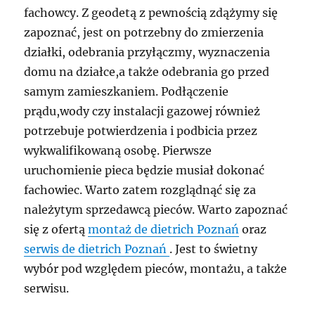
fachowcy. Z geodetą z pewnością zdążymy się
zapoznać, jest on potrzebny do zmierzenia
działki, odebrania przyłączmy, wyznaczenia
domu na działce,a także odebrania go przed
samym zamieszkaniem. Podłączenie
prądu,wody czy instalacji gazowej również
potrzebuje potwierdzenia i podbicia przez
wykwalifikowaną osobę. Pierwsze
uruchomienie pieca będzie musiał dokonać
fachowiec. Warto zatem rozglądnąć się za
należytym sprzedawcą pieców. Warto zapoznać
się z ofertą
montaż de dietrich Poznań
oraz
serwis de dietrich Poznań
. Jest to świetny
wybór pod względem pieców, montażu, a także
serwisu.