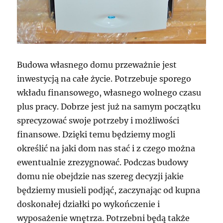
Budowa własnego domu przeważnie jest
inwestycją na całe życie. Potrzebuje sporego
wkładu finansowego, własnego wolnego czasu
plus pracy. Dobrze jest już na samym początku
sprecyzować swoje potrzeby i możliwości
finansowe. Dzięki temu będziemy mogli
określić na jaki dom nas stać i z czego można
ewentualnie zrezygnować. Podczas budowy
domu nie obejdzie nas szereg decyzji jakie
będziemy musieli podjąć, zaczynając od kupna
doskonałej działki po wykończenie i
wyposażenie wnętrza. Potrzebni będą także