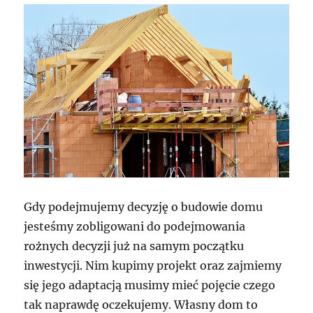
Gdy podejmujemy decyzję o budowie domu
jesteśmy zobligowani do podejmowania
rożnych decyzji już na samym początku
inwestycji. Nim kupimy projekt oraz zajmiemy
się jego adaptacją musimy mieć pojęcie czego
tak naprawdę oczekujemy. Własny dom to