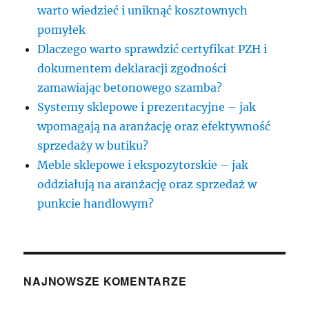
warto wiedzieć i uniknąć kosztownych
pomyłek
Dlaczego warto sprawdzić certyfikat PZH i
dokumentem deklaracji zgodności
zamawiając betonowego szamba?
Systemy sklepowe i prezentacyjne – jak
wpomagają na aranżację oraz efektywność
sprzedaży w butiku?
Meble sklepowe i ekspozytorskie – jak
oddziałują na aranżację oraz sprzedaż w
punkcie handlowym?
NAJNOWSZE KOMENTARZE