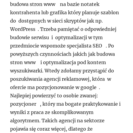
budowa stron www na bazie notatek
kontrahenta lub grafika który planuje szablon
do dostępnych w sieci skryptów jak np.
WordPress . Trzeba pamiętać o odpowiedniej
budowie serwisu i optymalizacji w tym
przedmiocie wspomoże specjalista SEO . Po
powyższych czynnościach jakich jak budowa
stron www i optymalizacja pod kontem
wyszukiwarki. Wtedy zdołamy przystąpić do
poszukiwania agencji reklamowej, która w
ofercie ma pozycjonowanie w google .
Najlepiej powierzyć to osobie zwanej:
pozycjoner , który ma bogate praktykowanie i
wyniki z praca ze skomplikowanym
algorytmem. Takich agencji na sektorze
pojawia się coraz więcej, dlatego że