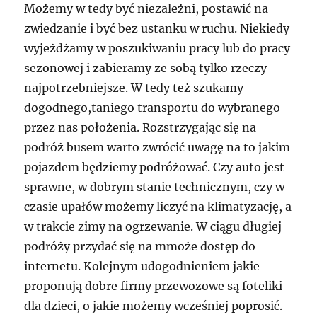
Możemy w tedy być niezależni, postawić na
zwiedzanie i być bez ustanku w ruchu. Niekiedy
wyjeżdżamy w poszukiwaniu pracy lub do pracy
sezonowej i zabieramy ze sobą tylko rzeczy
najpotrzebniejsze. W tedy też szukamy
dogodnego,taniego transportu do wybranego
przez nas położenia. Rozstrzygając się na
podróż busem warto zwrócić uwagę na to jakim
pojazdem będziemy podróżować. Czy auto jest
sprawne, w dobrym stanie technicznym, czy w
czasie upałów możemy liczyć na klimatyzację, a
w trakcie zimy na ogrzewanie. W ciągu długiej
podróży przydać się na mmoże dostęp do
internetu. Kolejnym udogodnieniem jakie
proponują dobre firmy przewozowe są foteliki
dla dzieci, o jakie możemy wcześniej poprosić.