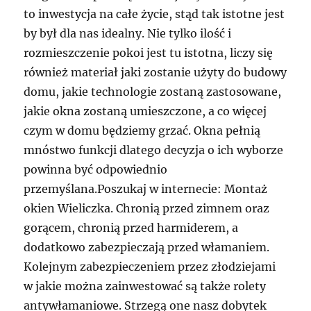
to inwestycja na całe życie, stąd tak istotne jest
by był dla nas idealny. Nie tylko ilość i
rozmieszczenie pokoi jest tu istotna, liczy się
również materiał jaki zostanie użyty do budowy
domu, jakie technologie zostaną zastosowane,
jakie okna zostaną umieszczone, a co więcej
czym w domu będziemy grzać. Okna pełnią
mnóstwo funkcji dlatego decyzja o ich wyborze
powinna być odpowiednio
przemyślana.Poszukaj w internecie: Montaż
okien Wieliczka. Chronią przed zimnem oraz
gorącem, chronią przed harmiderem, a
dodatkowo zabezpieczają przed włamaniem.
Kolejnym zabezpieczeniem przez złodziejami
w jakie można zainwestować są także rolety
antywłamaniowe. Strzegą one nasz dobytek