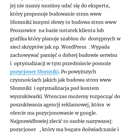
jej nie mamy musimy udać się do eksperta,
który proponuje budowanie stron www
Słomniki innymi słowy to budowa stron www
Proszowice na bazie notatek klienta lub
grafika który planuje szablon do dostępnych w
sieci skryptów jak np. WordPress . Wypada
zachowywać pamięć o dobrej budowie serwisu
i optymalizacji w tym przedmiocie pomoże
pozycjoner Słomniki
. Po powyższych
czynnościach jakich jak budowa stron www
Słomniki i optymalizacja pod kontem
wyszukiwarki. Wtenczas możemy rozpocząć do
poszukiwania agencji reklamowej, która w
ofercie ma pozycjonowanie w google.
Najprawidłowiej zlecić to osobie nazywanej:
pozycjoner , który ma bogate doświadczanie i