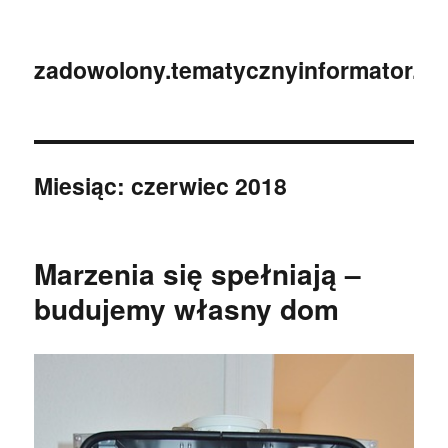
zadowolony.tematycznyinformator.pl
Miesiąc:
czerwiec 2018
Marzenia się spełniają –
budujemy własny dom