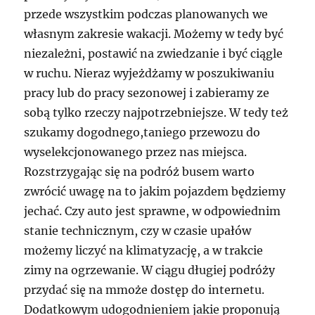
przede wszystkim podczas planowanych we
własnym zakresie wakacji. Możemy w tedy być
niezależni, postawić na zwiedzanie i być ciągle
w ruchu. Nieraz wyjeżdżamy w poszukiwaniu
pracy lub do pracy sezonowej i zabieramy ze
sobą tylko rzeczy najpotrzebniejsze. W tedy też
szukamy dogodnego,taniego przewozu do
wyselekcjonowanego przez nas miejsca.
Rozstrzygając się na podróż busem warto
zwrócić uwagę na to jakim pojazdem będziemy
jechać. Czy auto jest sprawne, w odpowiednim
stanie technicznym, czy w czasie upałów
możemy liczyć na klimatyzację, a w trakcie
zimy na ogrzewanie. W ciągu długiej podróży
przydać się na mmoże dostęp do internetu.
Dodatkowym udogodnieniem jakie proponują