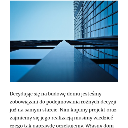
Decydując się na budowę domu jesteśmy
zobowiązani do podejmowania rożnych decyzji
już na samym starcie. Nim kupimy projekt oraz
zajmiemy się jego realizacją musimy wiedzieć
czego tak naprawdę oczekujemy. Własny dom