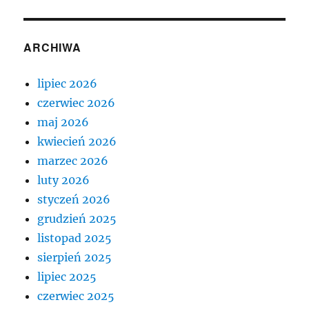
ARCHIWA
lipiec 2026
czerwiec 2026
maj 2026
kwiecień 2026
marzec 2026
luty 2026
styczeń 2026
grudzień 2025
listopad 2025
sierpień 2025
lipiec 2025
czerwiec 2025