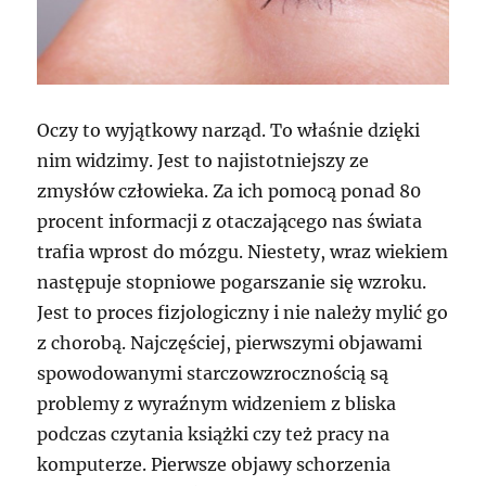
Oczy to wyjątkowy narząd. To właśnie dzięki
nim widzimy. Jest to najistotniejszy ze
zmysłów człowieka. Za ich pomocą ponad 80
procent informacji z otaczającego nas świata
trafia wprost do mózgu. Niestety, wraz wiekiem
następuje stopniowe pogarszanie się wzroku.
Jest to proces fizjologiczny i nie należy mylić go
z chorobą. Najczęściej, pierwszymi objawami
spowodowanymi starczowzrocznością są
problemy z wyraźnym widzeniem z bliska
podczas czytania książki czy też pracy na
komputerze. Pierwsze objawy schorzenia