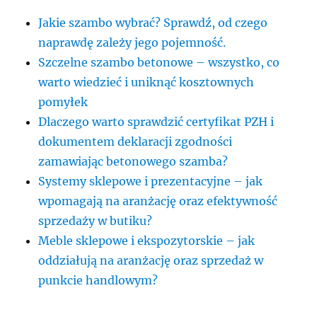
Jakie szambo wybrać? Sprawdź, od czego
naprawdę zależy jego pojemność.
Szczelne szambo betonowe – wszystko, co
warto wiedzieć i uniknąć kosztownych
pomyłek
Dlaczego warto sprawdzić certyfikat PZH i
dokumentem deklaracji zgodności
zamawiając betonowego szamba?
Systemy sklepowe i prezentacyjne – jak
wpomagają na aranżację oraz efektywność
sprzedaży w butiku?
Meble sklepowe i ekspozytorskie – jak
oddziałują na aranżację oraz sprzedaż w
punkcie handlowym?