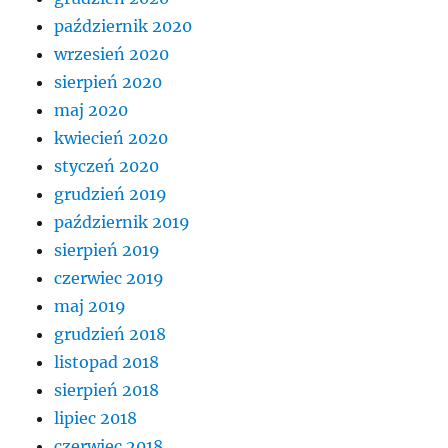
październik 2020
wrzesień 2020
sierpień 2020
maj 2020
kwiecień 2020
styczeń 2020
grudzień 2019
październik 2019
sierpień 2019
czerwiec 2019
maj 2019
grudzień 2018
listopad 2018
sierpień 2018
lipiec 2018
czerwiec 2018