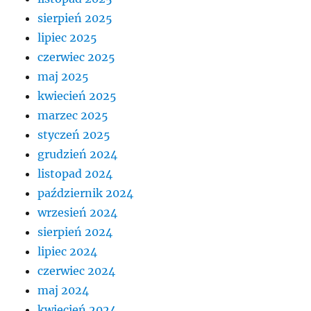
sierpień 2025
lipiec 2025
czerwiec 2025
maj 2025
kwiecień 2025
marzec 2025
styczeń 2025
grudzień 2024
listopad 2024
październik 2024
wrzesień 2024
sierpień 2024
lipiec 2024
czerwiec 2024
maj 2024
kwiecień 2024