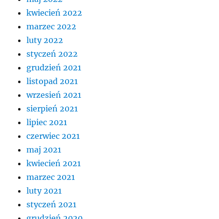
kwiecień 2022
marzec 2022
luty 2022
styczeń 2022
grudzień 2021
listopad 2021
wrzesień 2021
sierpień 2021
lipiec 2021
czerwiec 2021
maj 2021
kwiecień 2021
marzec 2021
luty 2021
styczeń 2021
grudzień 2020