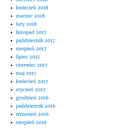
kwiecień 2018
marzec 2018
luty 2018
listopad 2017
październik 2017
sierpień 2017
lipiec 2017
czerwiec 2017
maj 2017
kwiecień 2017
styczeń 2017
grudzień 2016
październik 2016
wrzesień 2016
sierpień 2016