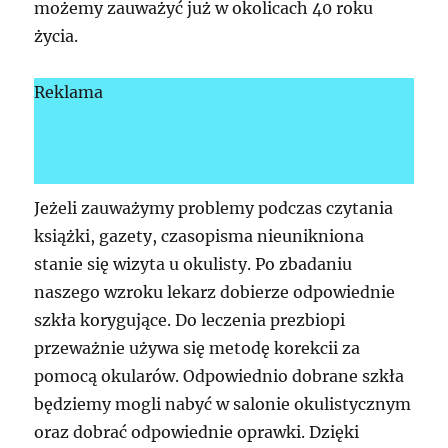
możemy zauważyć już w okolicach 40 roku
życia.
Reklama
Jeżeli zauważymy problemy podczas czytania
książki, gazety, czasopisma nieunikniona
stanie się wizyta u okulisty. Po zbadaniu
naszego wzroku lekarz dobierze odpowiednie
szkła korygujące. Do leczenia prezbiopi
przeważnie używa się metodę korekcii za
pomocą okularów. Odpowiednio dobrane szkła
będziemy mogli nabyć w salonie okulistycznym
oraz dobrać odpowiednie oprawki. Dzięki