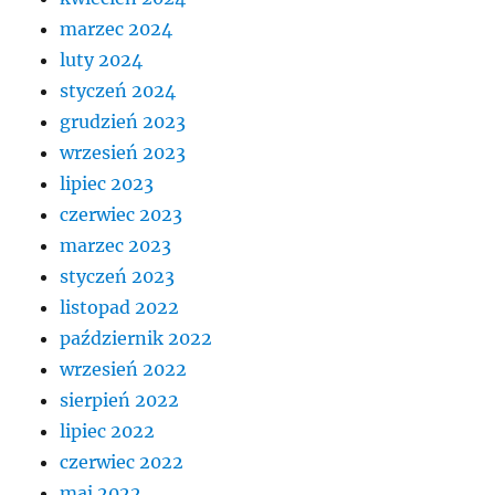
marzec 2024
luty 2024
styczeń 2024
grudzień 2023
wrzesień 2023
lipiec 2023
czerwiec 2023
marzec 2023
styczeń 2023
listopad 2022
październik 2022
wrzesień 2022
sierpień 2022
lipiec 2022
czerwiec 2022
maj 2022