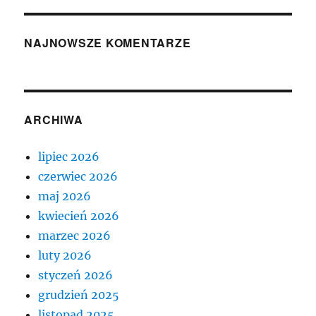
NAJNOWSZE KOMENTARZE
ARCHIWA
lipiec 2026
czerwiec 2026
maj 2026
kwiecień 2026
marzec 2026
luty 2026
styczeń 2026
grudzień 2025
listopad 2025