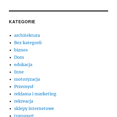
KATEGORIE
architektura
Bez kategorii
biznes
Dom
edukacja
Inne
motoryzacja
Przemysł
reklama i marketing
rekreacja
sklepy internetowe
transport