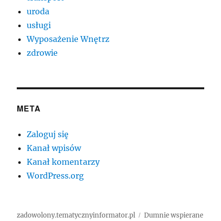
uroda
usługi
Wyposażenie Wnętrz
zdrowie
META
Zaloguj się
Kanał wpisów
Kanał komentarzy
WordPress.org
zadowolony.tematycznyinformator.pl
Dumnie wspierane